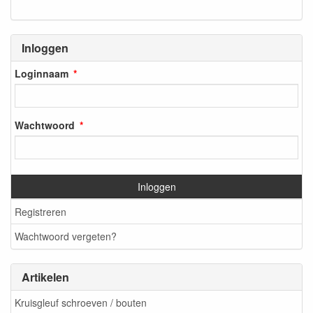
Inloggen
Loginnaam
Wachtwoord
Inloggen
Registreren
Wachtwoord vergeten?
Artikelen
Kruisgleuf schroeven / bouten