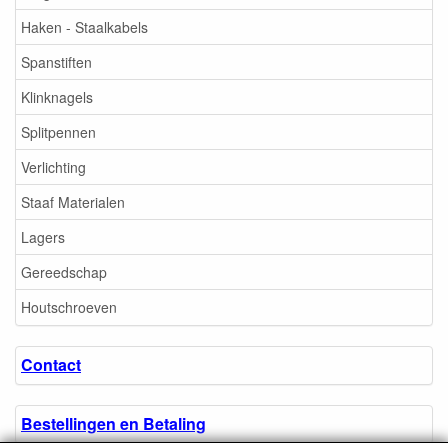
Haken - Staalkabels
Spanstiften
Klinknagels
Splitpennen
Verlichting
Staaf Materialen
Lagers
Gereedschap
Houtschroeven
Contact
Bestellingen en Betaling