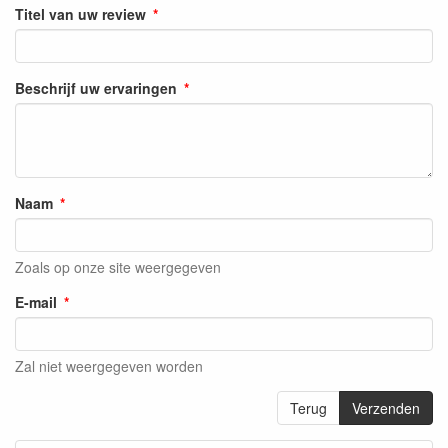
Titel van uw review
Beschrijf uw ervaringen
Naam
Zoals op onze site weergegeven
E-mail
Zal niet weergegeven worden
Terug
Verzenden