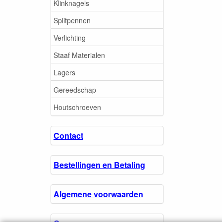
Klinknagels
Splitpennen
Verlichting
Staaf Materialen
Lagers
Gereedschap
Houtschroeven
Contact
Bestellingen en Betaling
Algemene voorwaarden