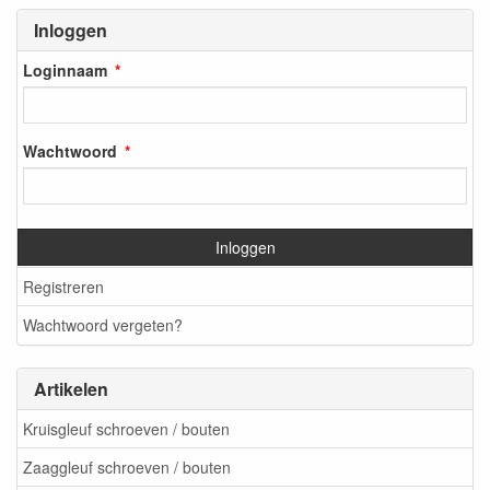
Inloggen
Loginnaam
Wachtwoord
Inloggen
Registreren
Wachtwoord vergeten?
Artikelen
Kruisgleuf schroeven / bouten
Zaaggleuf schroeven / bouten