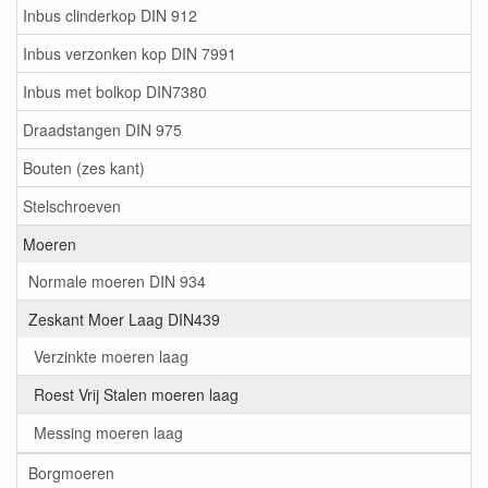
Inbus clinderkop DIN 912
Inbus verzonken kop DIN 7991
Inbus met bolkop DIN7380
Draadstangen DIN 975
Bouten (zes kant)
Stelschroeven
Moeren
Normale moeren DIN 934
Zeskant Moer Laag DIN439
Verzinkte moeren laag
Roest Vrij Stalen moeren laag
Messing moeren laag
Borgmoeren