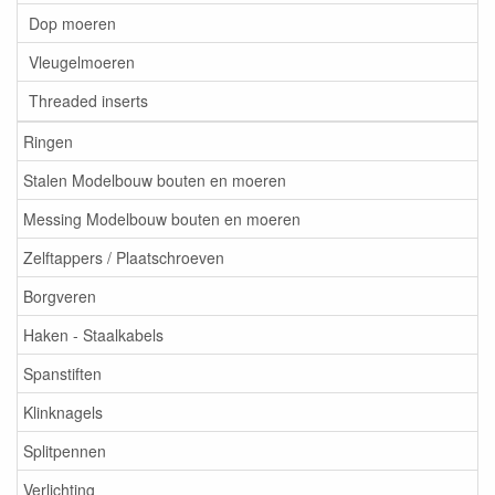
Dop moeren
Vleugelmoeren
Threaded inserts
Ringen
Stalen Modelbouw bouten en moeren
Messing Modelbouw bouten en moeren
Zelftappers / Plaatschroeven
Borgveren
Haken - Staalkabels
Spanstiften
Klinknagels
Splitpennen
Verlichting