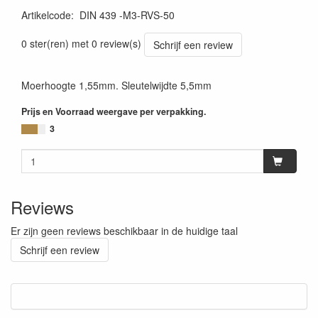
Artikelcode
:
DIN 439 -M3-RVS-50
0 ster(ren) met 0 review(s)
Schrijf een review
Moerhoogte 1,55mm. Sleutelwijdte 5,5mm
Prijs en Voorraad weergave per verpakking.
3
Reviews
Er zijn geen reviews beschikbaar in de huidige taal
Schrijf een review