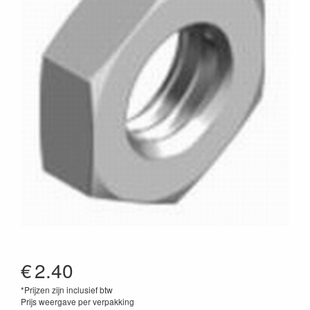
€
2.40
*Prijzen zijn inclusief btw
Prijs weergave per verpakking