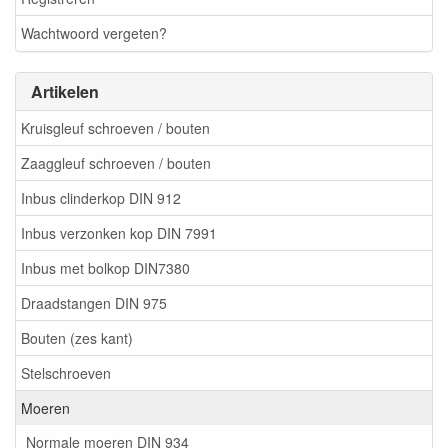
Wachtwoord vergeten?
Artikelen
Kruisgleuf schroeven / bouten
Zaaggleuf schroeven / bouten
Inbus clinderkop DIN 912
Inbus verzonken kop DIN 7991
Inbus met bolkop DIN7380
Draadstangen DIN 975
Bouten (zes kant)
Stelschroeven
Moeren
Normale moeren DIN 934