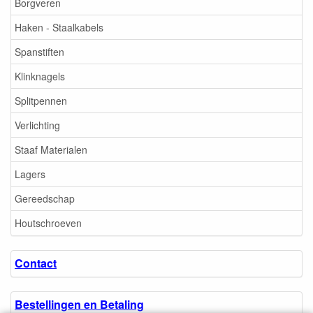
Borgveren
Haken - Staalkabels
Spanstiften
Klinknagels
Splitpennen
Verlichting
Staaf Materialen
Lagers
Gereedschap
Houtschroeven
Contact
Bestellingen en Betaling