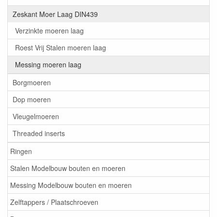
Zeskant Moer Laag DIN439
Verzinkte moeren laag
Roest Vrij Stalen moeren laag
Messing moeren laag
Borgmoeren
Dop moeren
Vleugelmoeren
Threaded inserts
Ringen
Stalen Modelbouw bouten en moeren
Messing Modelbouw bouten en moeren
Zelftappers / Plaatschroeven