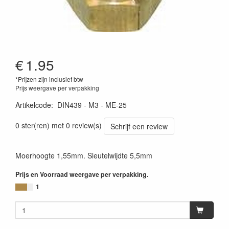
€
1.95
*Prijzen zijn inclusief btw
Prijs weergave per verpakking
Artikelcode
:
DIN439 - M3 - ME-25
0 ster(ren) met 0 review(s)
Schrijf een review
Moerhoogte 1,55mm. Sleutelwijdte 5,5mm
Prijs en Voorraad weergave per verpakking.
1