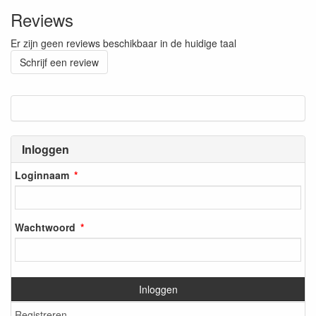
Reviews
Er zijn geen reviews beschikbaar in de huidige taal
Schrijf een review
Inloggen
Loginnaam
Wachtwoord
Inloggen
Registreren