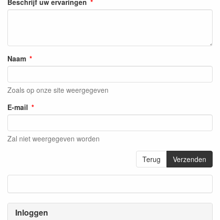
Beschrijf uw ervaringen
Naam
Zoals op onze site weergegeven
E-mail
Zal niet weergegeven worden
Terug
Verzenden
Inloggen