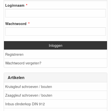
Loginnaam
Wachtwoord
Inloggen
Registreren
Wachtwoord vergeten?
Artikelen
Kruisgleuf schroeven / bouten
Zaaggleuf schroeven / bouten
Inbus clinderkop DIN 912