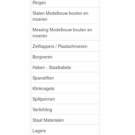
Ringen
Stalen Modelbouw bouten en
moeren
Messing Modelbouw bouten en
moeren
Zelftappers / Plaatschroeven
Borgveren
Haken - Staalkabels
Spanstiften
Klinknagels
Splitpennen
Verlichting
Staaf Materialen
Lagers