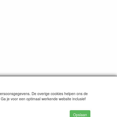
 persoonsgegevens. De overige cookies helpen ons de
 Ga je voor een optimaal werkende website inclusief
Opslaan
62