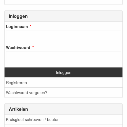
Inloggen
Loginnaam
Wachtwoord
Inloggen
Registreren
Wachtwoord vergeten?
Artikelen
Kruisgleuf schroeven / bouten