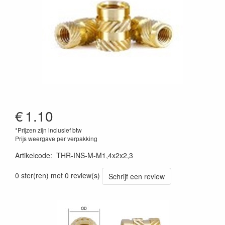
€
1.10
*Prijzen zijn inclusief btw
Prijs weergave per verpakking
Artikelcode
:
THR-INS-M-M1,4x2x2,3
0 ster(ren) met 0 review(s)
Schrijf een review