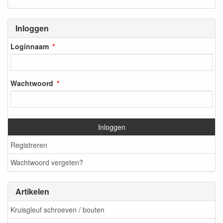
Inloggen
Loginnaam
Wachtwoord
Inloggen
Registreren
Wachtwoord vergeten?
Artikelen
Kruisgleuf schroeven / bouten