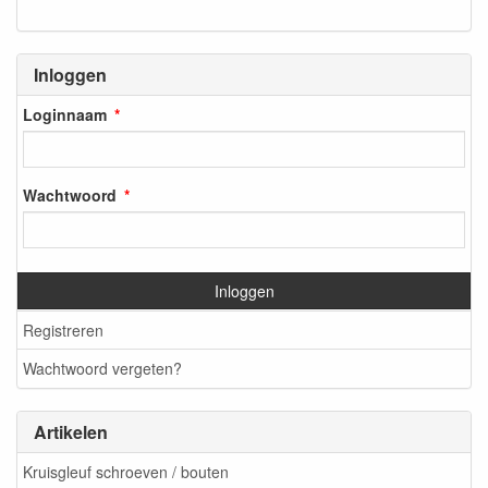
Inloggen
Loginnaam
Wachtwoord
Inloggen
Registreren
Wachtwoord vergeten?
Artikelen
Kruisgleuf schroeven / bouten