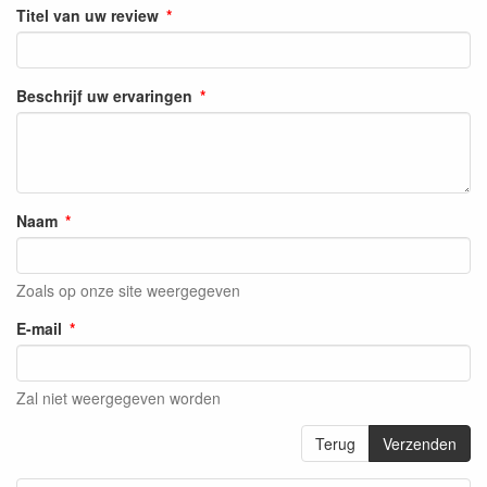
Titel van uw review
Beschrijf uw ervaringen
Naam
Zoals op onze site weergegeven
E-mail
Zal niet weergegeven worden
Terug
Verzenden