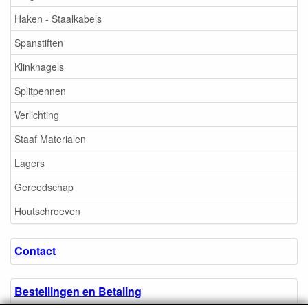
Haken - Staalkabels
Spanstiften
Klinknagels
Splitpennen
Verlichting
Staaf Materialen
Lagers
Gereedschap
Houtschroeven
Contact
Bestellingen en Betaling