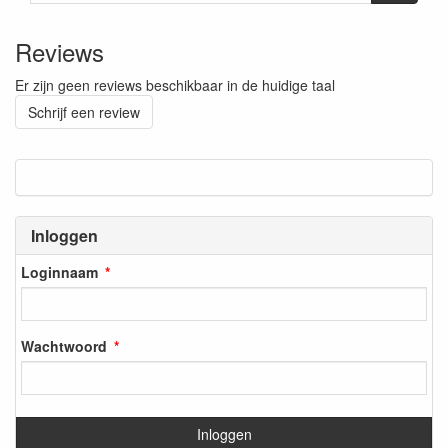
Reviews
Er zijn geen reviews beschikbaar in de huidige taal
Schrijf een review
Inloggen
Loginnaam
Wachtwoord
Inloggen