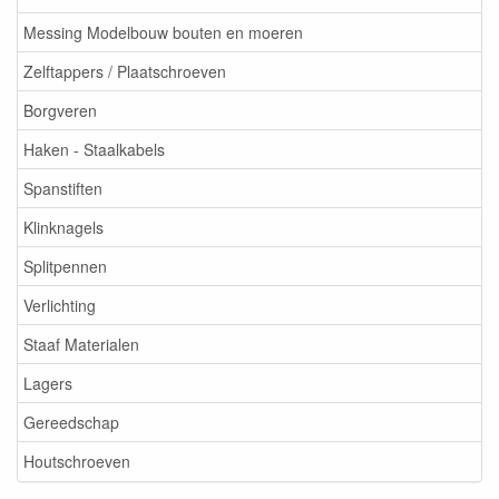
Messing Modelbouw bouten en moeren
Zelftappers / Plaatschroeven
Borgveren
Haken - Staalkabels
Spanstiften
Klinknagels
Splitpennen
Verlichting
Staaf Materialen
Lagers
Gereedschap
Houtschroeven