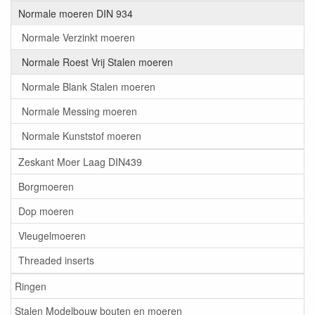
Normale moeren DIN 934
Normale Verzinkt moeren
Normale Roest Vrij Stalen moeren
Normale Blank Stalen moeren
Normale Messing moeren
Normale Kunststof moeren
Zeskant Moer Laag DIN439
Borgmoeren
Dop moeren
Vleugelmoeren
Threaded inserts
Ringen
Stalen Modelbouw bouten en moeren