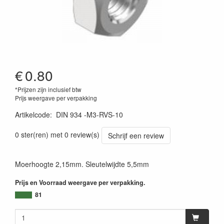
€
0.80
*Prijzen zijn inclusief btw
Prijs weergave per verpakking
Artikelcode
:
DIN 934 -M3-RVS-10
0 ster(ren) met 0 review(s)
Schrijf een review
Moerhoogte 2,15mm. Sleutelwijdte 5,5mm
Prijs en Voorraad weergave per verpakking.
81