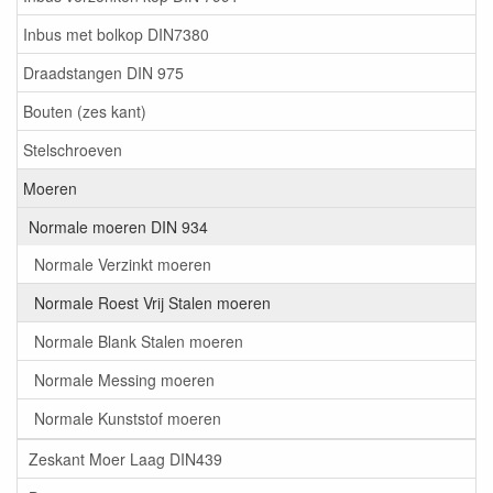
Inbus met bolkop DIN7380
Draadstangen DIN 975
Bouten (zes kant)
Stelschroeven
Moeren
Normale moeren DIN 934
Normale Verzinkt moeren
Normale Roest Vrij Stalen moeren
Normale Blank Stalen moeren
Normale Messing moeren
Normale Kunststof moeren
Zeskant Moer Laag DIN439