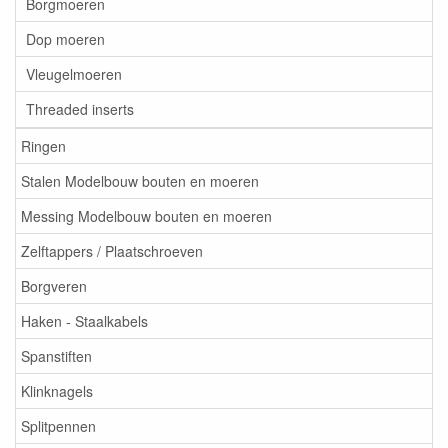
Borgmoeren
Dop moeren
Vleugelmoeren
Threaded inserts
Ringen
Stalen Modelbouw bouten en moeren
Messing Modelbouw bouten en moeren
Zelftappers / Plaatschroeven
Borgveren
Haken - Staalkabels
Spanstiften
Klinknagels
Splitpennen