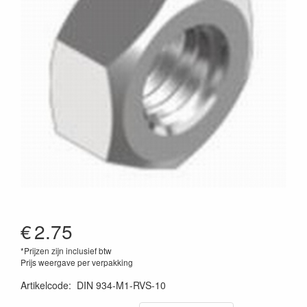
€
2.75
*Prijzen zijn inclusief btw
Prijs weergave per verpakking
Artikelcode
:
DIN 934-M1-RVS-10