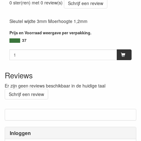
0 ster(ren) met 0 review(s)
Schrijf een review
Sleutel wijdte 3mm Moerhoogte 1,2mm
Prijs en Voorraad weergave per verpakking.
37
Reviews
Er zijn geen reviews beschikbaar in de huidige taal
Schrijf een review
Inloggen