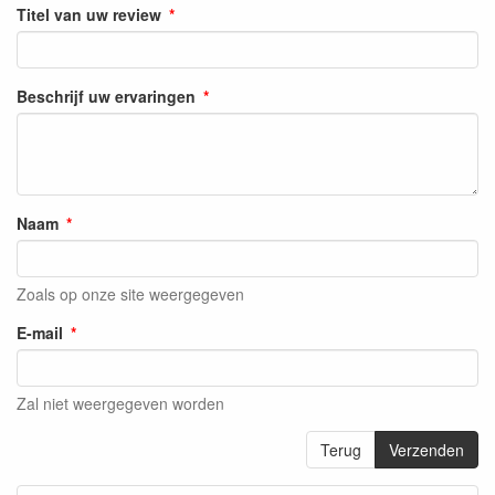
Titel van uw review
Beschrijf uw ervaringen
Naam
Zoals op onze site weergegeven
E-mail
Zal niet weergegeven worden
Terug
Verzenden