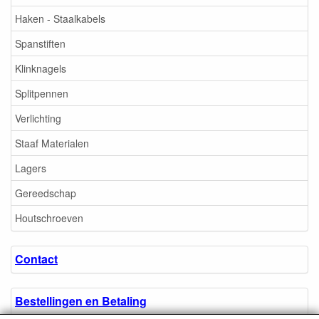
Haken - Staalkabels
Spanstiften
Klinknagels
Splitpennen
Verlichting
Staaf Materialen
Lagers
Gereedschap
Houtschroeven
Contact
Bestellingen en Betaling