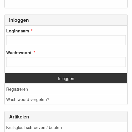
Inloggen
Loginnaam
Wachtwoord
Inloggen
Registreren
Wachtwoord vergeten?
Artikelen
Kruisgleuf schroeven / bouten