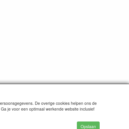
 persoonsgegevens. De overige cookies helpen ons de
 Ga je voor een optimaal werkende website inclusief
Opslaan
62