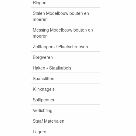
Ringen
Stalen Modelbouw bouten en
moeren
Messing Modelbouw bouten en
moeren
Zelftappers / Plaatschroeven
Borgveren
Haken - Staalkabels
Spanstiften
Klinknagels
Splitpennen
Verlichting
Staaf Materialen
Lagers