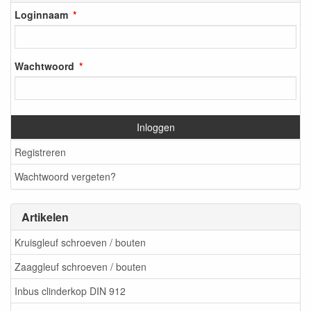
Loginnaam
Wachtwoord
Inloggen
Registreren
Wachtwoord vergeten?
Artikelen
Kruisgleuf schroeven / bouten
Zaaggleuf schroeven / bouten
Inbus clinderkop DIN 912