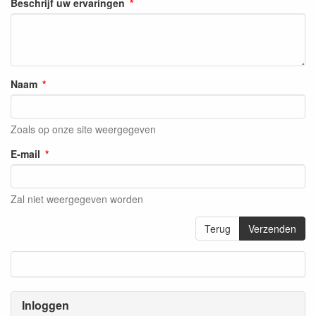
Beschrijf uw ervaringen
Naam
Zoals op onze site weergegeven
E-mail
Zal niet weergegeven worden
Terug
Verzenden
Inloggen