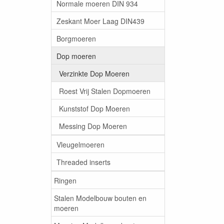
Normale moeren DIN 934
Zeskant Moer Laag DIN439
Borgmoeren
Dop moeren
Verzinkte Dop Moeren
Roest Vrij Stalen Dopmoeren
Kunststof Dop Moeren
Messing Dop Moeren
Vleugelmoeren
Threaded inserts
Ringen
Stalen Modelbouw bouten en
moeren