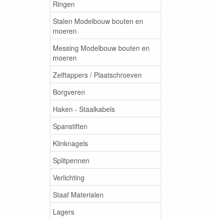
Ringen
Stalen Modelbouw bouten en
moeren
Messing Modelbouw bouten en
moeren
Zelftappers / Plaatschroeven
Borgveren
Haken - Staalkabels
Spanstiften
Klinknagels
Splitpennen
Verlichting
Staaf Materialen
Lagers