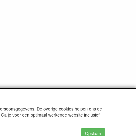
 persoonsgegevens. De overige cookies helpen ons de
 Ga je voor een optimaal werkende website inclusief
Opslaan
62