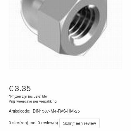
€
3.35
*Prijzen zijn inclusief btw
Prijs weergave per verpakking
Artikelcode
:
DIN1587-M4-RVS-HM-25
0 ster(ren) met 0 review(s)
Schrijf een review