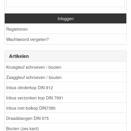
Inloggen
Registreren
Wachtwoord vergeten?
Artikelen
Kruisgleuf schroeven / bouten
Zaaggleuf schroeven / bouten
Inbus clinderkop DIN 912
Inbus verzonken kop DIN 7991
Inbus met bolkop DIN7380
Draadstangen DIN 975
Bouten (zes kant)