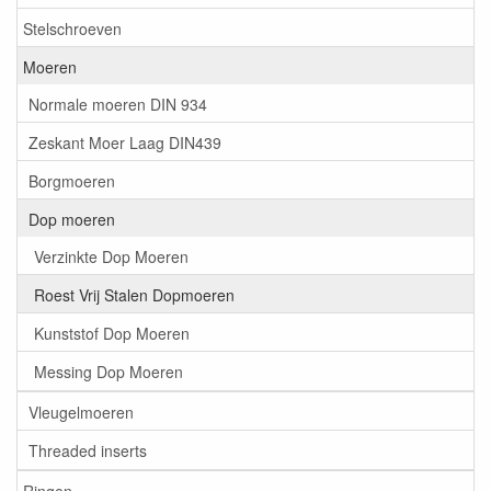
Stelschroeven
Moeren
Normale moeren DIN 934
Zeskant Moer Laag DIN439
Borgmoeren
Dop moeren
Verzinkte Dop Moeren
Roest Vrij Stalen Dopmoeren
Kunststof Dop Moeren
Messing Dop Moeren
Vleugelmoeren
Threaded inserts
Ringen