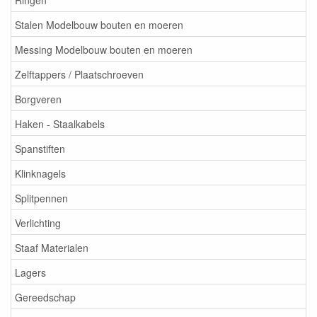
Stalen Modelbouw bouten en moeren
Messing Modelbouw bouten en moeren
Zelftappers / Plaatschroeven
Borgveren
Haken - Staalkabels
Spanstiften
Klinknagels
Splitpennen
Verlichting
Staaf Materialen
Lagers
Gereedschap