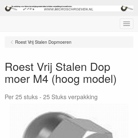
Menu
Roest Vrij Stalen Dopmoeren
Roest Vrij Stalen Dop
moer M4 (hoog model)
Per 25 stuks
25 Stuks verpakking