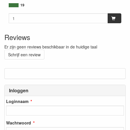
19
Reviews
Er zijn geen reviews beschikbaar in de huidige taal
Schrijf een review
Inloggen
Loginnaam
Wachtwoord