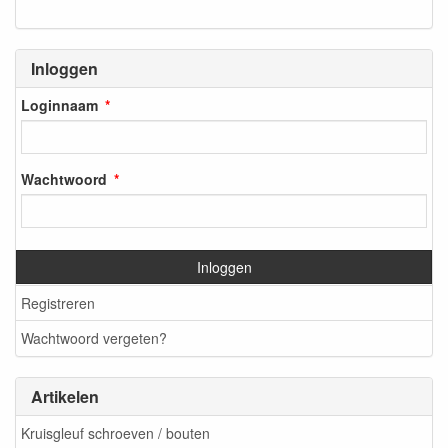
Inloggen
Loginnaam
Wachtwoord
Inloggen
Registreren
Wachtwoord vergeten?
Artikelen
Kruisgleuf schroeven / bouten