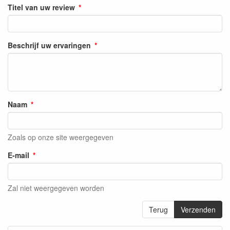
Titel van uw review
Beschrijf uw ervaringen
Naam
Zoals op onze site weergegeven
E-mail
Zal niet weergegeven worden
Terug
Verzenden