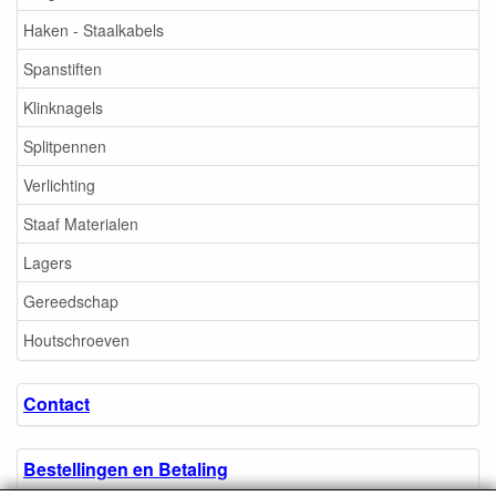
Haken - Staalkabels
Spanstiften
Klinknagels
Splitpennen
Verlichting
Staaf Materialen
Lagers
Gereedschap
Houtschroeven
Contact
Bestellingen en Betaling