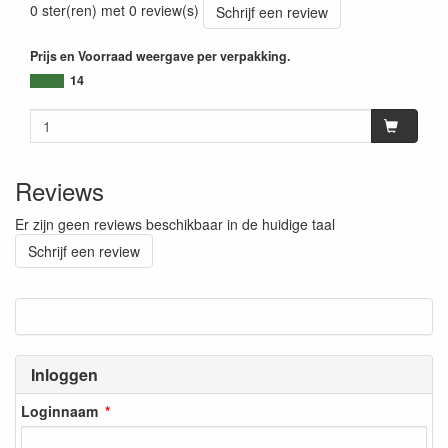
0 ster(ren) met 0 review(s)
Schrijf een review
Prijs en Voorraad weergave per verpakking.
14
Reviews
Er zijn geen reviews beschikbaar in de huidige taal
Schrijf een review
Inloggen
Loginnaam