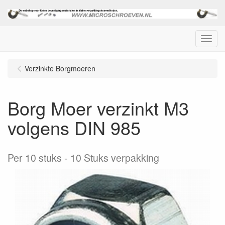
Menu
Verzinkte Borgmoeren
Borg Moer verzinkt M3
volgens DIN 985
Per 10 stuks
10 Stuks verpakking