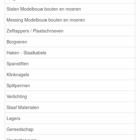
Stalen Modelbouw bouten en moeren
Messing Modelbouw bouten en moeren
Zelftappers / Plaatschroeven
Borgveren
Haken - Staalkabels
Spanstiften
Klinknagels
Splitpennen
Verlichting
Staaf Materialen
Lagers
Gereedschap