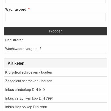
Wachtwoord
Inloggen
Registreren
Wachtwoord vergeten?
Artikelen
Kruisgleuf schroeven / bouten
Zaaggleuf schroeven / bouten
Inbus clinderkop DIN 912
Inbus verzonken kop DIN 7991
Inbus met bolkop DIN7380