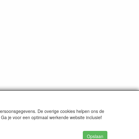
 persoonsgegevens. De overige cookies helpen ons de
 Ga je voor een optimaal werkende website inclusief
Opslaan
62