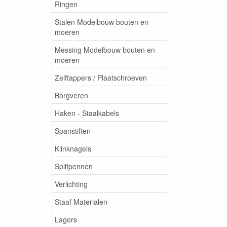
Ringen
Stalen Modelbouw bouten en
moeren
Messing Modelbouw bouten en
moeren
Zelftappers / Plaatschroeven
Borgveren
Haken - Staalkabels
Spanstiften
Klinknagels
Splitpennen
Verlichting
Staaf Materialen
Lagers