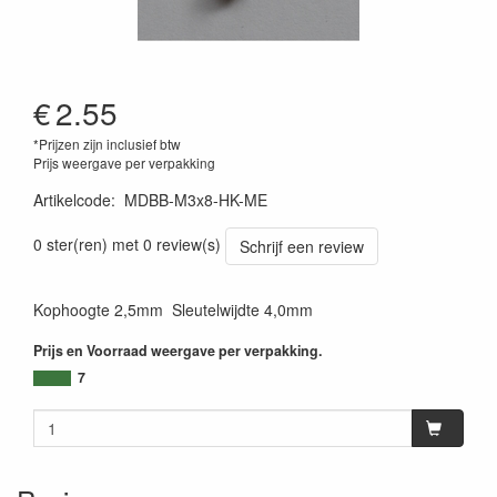
€
2.55
*Prijzen zijn inclusief btw
Prijs weergave per verpakking
Artikelcode
:
MDBB-M3x8-HK-ME
0 ster(ren) met 0 review(s)
Schrijf een review
Kophoogte 2,5mm Sleutelwijdte 4,0mm
Prijs en Voorraad weergave per verpakking.
7