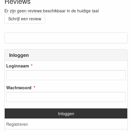
Reviews
Er zijn geen reviews beschikbaar in de huidige taal
Schrijf een review
Inloggen
Loginnaam
Wachtwoord
Inloggen
Registreren