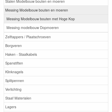
Stalen Modelbouw bouten en moeren
Messing Modelbouw bouten en moeren
Messing Modelbouw bouten met Hoge Kop
Messing modelbouw Dopmoeren
Zelftappers / Plaatschroeven
Borgveren
Haken - Staalkabels
Spanstiften
Klinknagels
Splitpennen
Verlichting
Staaf Materialen
Lagers