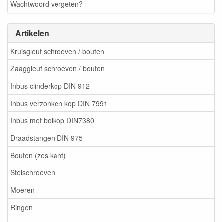
Wachtwoord vergeten?
Artikelen
Kruisgleuf schroeven / bouten
Zaaggleuf schroeven / bouten
Inbus clinderkop DIN 912
Inbus verzonken kop DIN 7991
Inbus met bolkop DIN7380
Draadstangen DIN 975
Bouten (zes kant)
Stelschroeven
Moeren
Ringen