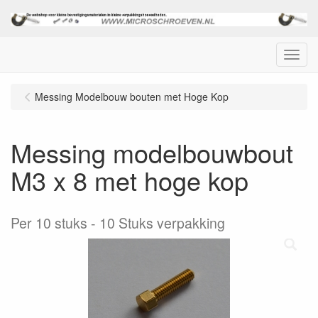
Menu
Messing Modelbouw bouten met Hoge Kop
Messing modelbouwbout
M3 x 8 met hoge kop
Per 10 stuks
10 Stuks verpakking