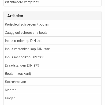
Wachtwoord vergeten?
Artikelen
Kruisgleuf schroeven / bouten
Zaaggleuf schroeven / bouten
Inbus clinderkop DIN 912
Inbus verzonken kop DIN 7991
Inbus met bolkop DIN7380
Draadstangen DIN 975
Bouten (zes kant)
Stelschroeven
Moeren
Ringen