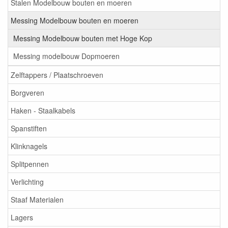
Stalen Modelbouw bouten en moeren
Messing Modelbouw bouten en moeren
Messing Modelbouw bouten met Hoge Kop
Messing modelbouw Dopmoeren
Zelftappers / Plaatschroeven
Borgveren
Haken - Staalkabels
Spanstiften
Klinknagels
Splitpennen
Verlichting
Staaf Materialen
Lagers