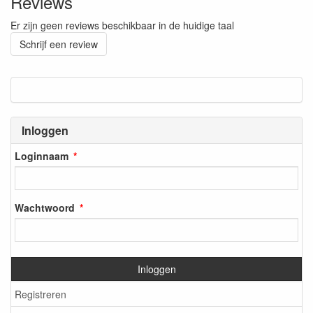
Reviews
Er zijn geen reviews beschikbaar in de huidige taal
Schrijf een review
Inloggen
Loginnaam
Wachtwoord
Inloggen
Registreren