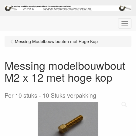
Menu
Messing Modelbouw bouten met Hoge Kop
Messing modelbouwbout
M2 x 12 met hoge kop
Per 10 stuks
10 Stuks verpakking