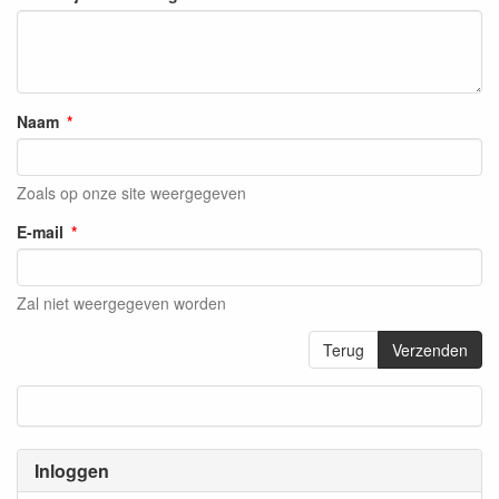
Naam
Zoals op onze site weergegeven
E-mail
Zal niet weergegeven worden
Terug
Verzenden
Inloggen