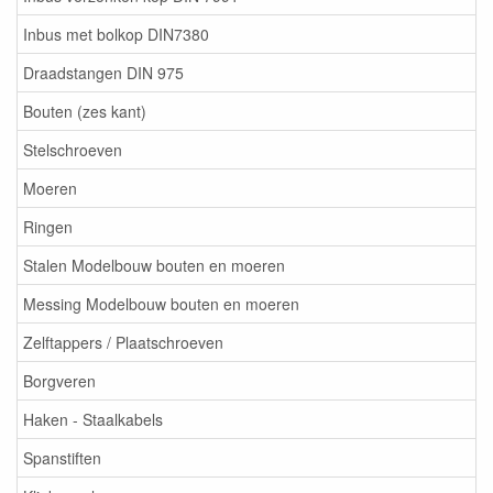
Inbus met bolkop DIN7380
Draadstangen DIN 975
Bouten (zes kant)
Stelschroeven
Moeren
Ringen
Stalen Modelbouw bouten en moeren
Messing Modelbouw bouten en moeren
Zelftappers / Plaatschroeven
Borgveren
Haken - Staalkabels
Spanstiften