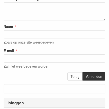
Naam
Zoals op onze site weergegeven
E-mail
Zal niet weergegeven worden
Terug
Verzenden
Inloggen