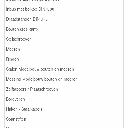
Inbus met bolkop DIN7380
Draadstangen DIN 975
Bouten (zes kant)
Stelschroeven
Moeren
Ringen
Stalen Modelbouw bouten en moeren
Messing Modelbouw bouten en moeren
Zelftappers / Plaatschroeven
Borgveren
Haken - Staalkabels
Spanstiften