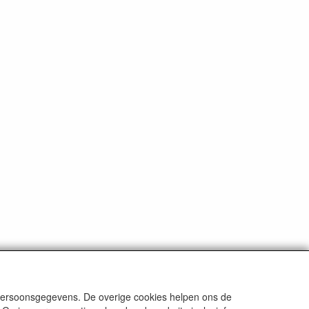
 persoonsgegevens. De overige cookies helpen ons de