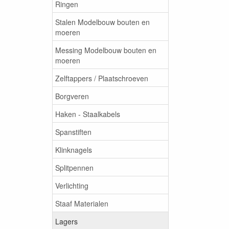
Ringen
Stalen Modelbouw bouten en
moeren
Messing Modelbouw bouten en
moeren
Zelftappers / Plaatschroeven
Borgveren
Haken - Staalkabels
Spanstiften
Klinknagels
Splitpennen
Verlichting
Staaf Materialen
Lagers