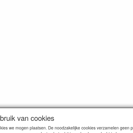
ruik van cookies
cookies we mogen plaatsen. De noodzakelijke cookies verzamelen geen