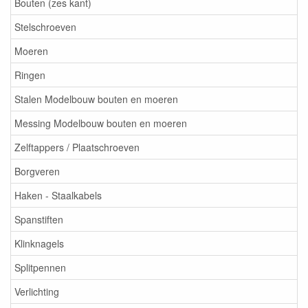
Bouten (zes kant)
Stelschroeven
Moeren
Ringen
Stalen Modelbouw bouten en moeren
Messing Modelbouw bouten en moeren
Zelftappers / Plaatschroeven
Borgveren
Haken - Staalkabels
Spanstiften
Klinknagels
Splitpennen
Verlichting