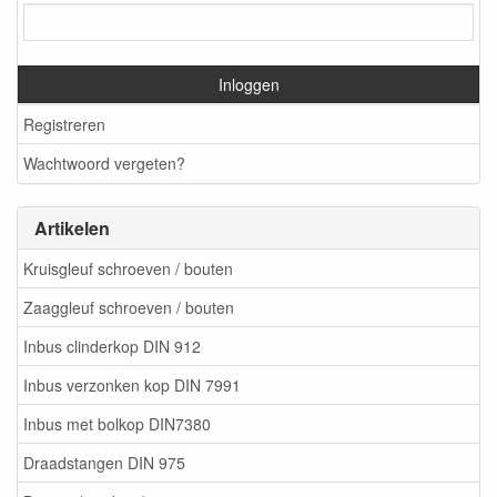
Inloggen
Registreren
Wachtwoord vergeten?
Artikelen
Kruisgleuf schroeven / bouten
Zaaggleuf schroeven / bouten
Inbus clinderkop DIN 912
Inbus verzonken kop DIN 7991
Inbus met bolkop DIN7380
Draadstangen DIN 975