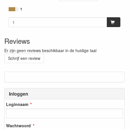
1
Reviews
Er zijn geen reviews beschikbaar in de huidige taal
Schrijf een review
Inloggen
Loginnaam
Wachtwoord