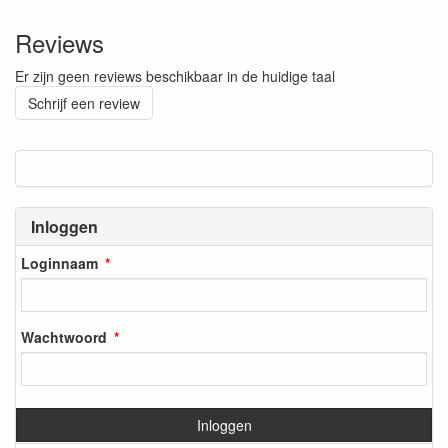
Reviews
Er zijn geen reviews beschikbaar in de huidige taal
Schrijf een review
Inloggen
Loginnaam
Wachtwoord
Inloggen