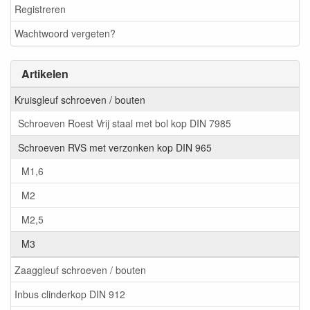
Registreren
Wachtwoord vergeten?
Artikelen
Kruisgleuf schroeven / bouten
Schroeven Roest Vrij staal met bol kop DIN 7985
Schroeven RVS met verzonken kop DIN 965
M1,6
M2
M2,5
M3
Zaaggleuf schroeven / bouten
Inbus clinderkop DIN 912