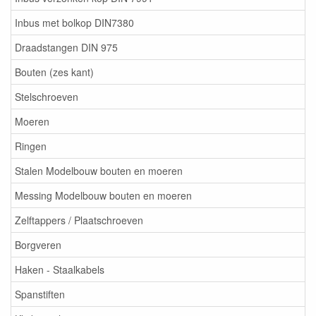
Inbus met bolkop DIN7380
Draadstangen DIN 975
Bouten (zes kant)
Stelschroeven
Moeren
Ringen
Stalen Modelbouw bouten en moeren
Messing Modelbouw bouten en moeren
Zelftappers / Plaatschroeven
Borgveren
Haken - Staalkabels
Spanstiften