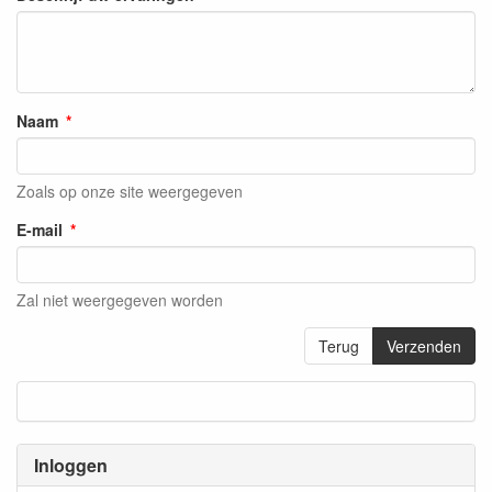
Naam
Zoals op onze site weergegeven
E-mail
Zal niet weergegeven worden
Terug
Verzenden
Inloggen