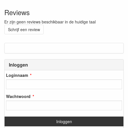
Reviews
Er zijn geen reviews beschikbaar in de huidige taal
Schrijf een review
Inloggen
Loginnaam
Wachtwoord
Inloggen