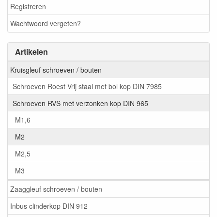
Registreren
Wachtwoord vergeten?
Artikelen
Kruisgleuf schroeven / bouten
Schroeven Roest Vrij staal met bol kop DIN 7985
Schroeven RVS met verzonken kop DIN 965
M1,6
M2
M2,5
M3
Zaaggleuf schroeven / bouten
Inbus clinderkop DIN 912