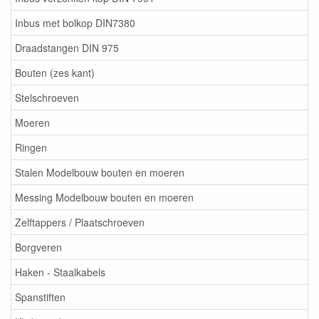
Inbus met bolkop DIN7380
Draadstangen DIN 975
Bouten (zes kant)
Stelschroeven
Moeren
Ringen
Stalen Modelbouw bouten en moeren
Messing Modelbouw bouten en moeren
Zelftappers / Plaatschroeven
Borgveren
Haken - Staalkabels
Spanstiften