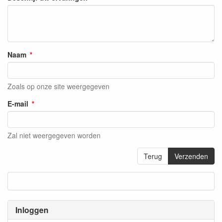
Naam
Zoals op onze site weergegeven
E-mail
Zal niet weergegeven worden
Terug
Verzenden
Inloggen