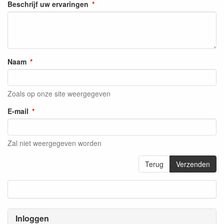
Beschrijf uw ervaringen
Naam
Zoals op onze site weergegeven
E-mail
Zal niet weergegeven worden
Terug
Verzenden
Inloggen