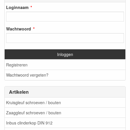
Loginnaam
Wachtwoord
Inloggen
Registreren
Wachtwoord vergeten?
Artikelen
Kruisgleuf schroeven / bouten
Zaaggleuf schroeven / bouten
Inbus clinderkop DIN 912