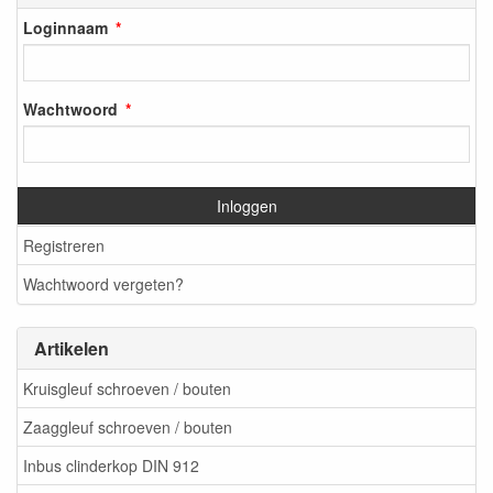
Loginnaam
Wachtwoord
Inloggen
Registreren
Wachtwoord vergeten?
Artikelen
Kruisgleuf schroeven / bouten
Zaaggleuf schroeven / bouten
Inbus clinderkop DIN 912