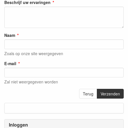
Beschrijf uw ervaringen
Naam
Zoals op onze site weergegeven
E-mail
Zal niet weergegeven worden
Terug
Verzenden
Inloggen