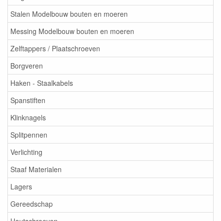
Stalen Modelbouw bouten en moeren
Messing Modelbouw bouten en moeren
Zelftappers / Plaatschroeven
Borgveren
Haken - Staalkabels
Spanstiften
Klinknagels
Splitpennen
Verlichting
Staaf Materialen
Lagers
Gereedschap