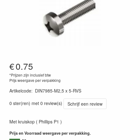
€
0.75
*Prijzen zijn inclusief btw
Prijs weergave per verpakking
Artikelcode
:
DIN7985-M2,5 x 5-RVS
0 ster(ren) met 0 review(s)
Schrijf een review
Met kruiskop ( Phillips P1 )
Prijs en Voorraad weergave per verpakking.