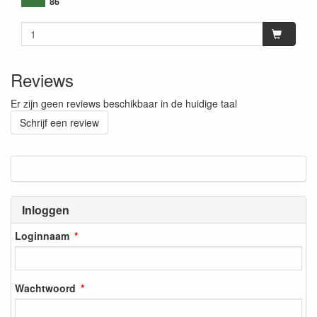
86
Reviews
Er zijn geen reviews beschikbaar in de huidige taal
Schrijf een review
Inloggen
Loginnaam
Wachtwoord