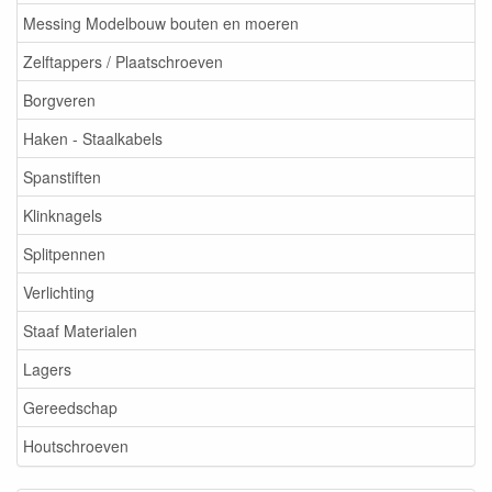
Messing Modelbouw bouten en moeren
Zelftappers / Plaatschroeven
Borgveren
Haken - Staalkabels
Spanstiften
Klinknagels
Splitpennen
Verlichting
Staaf Materialen
Lagers
Gereedschap
Houtschroeven