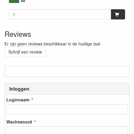
68
Reviews
Er zijn geen reviews beschikbaar in de huidige taal
Schrijf een review
Inloggen
Loginnaam
Wachtwoord