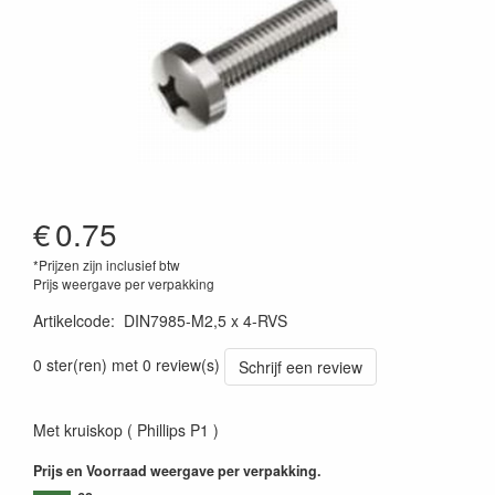
€
0.75
*Prijzen zijn inclusief btw
Prijs weergave per verpakking
Artikelcode
:
DIN7985-M2,5 x 4-RVS
0 ster(ren) met 0 review(s)
Schrijf een review
Met kruiskop ( Phillips P1 )
Prijs en Voorraad weergave per verpakking.