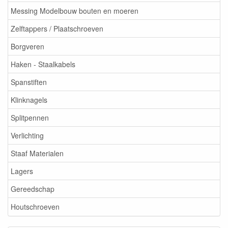
Messing Modelbouw bouten en moeren
Zelftappers / Plaatschroeven
Borgveren
Haken - Staalkabels
Spanstiften
Klinknagels
Splitpennen
Verlichting
Staaf Materialen
Lagers
Gereedschap
Houtschroeven