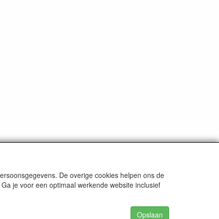
 persoonsgegevens. De overige cookies helpen ons de
 Ga je voor een optimaal werkende website inclusief
Opslaan
62