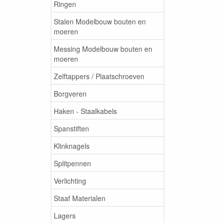
Ringen
Stalen Modelbouw bouten en
moeren
Messing Modelbouw bouten en
moeren
Zelftappers / Plaatschroeven
Borgveren
Haken - Staalkabels
Spanstiften
Klinknagels
Splitpennen
Verlichting
Staaf Materialen
Lagers