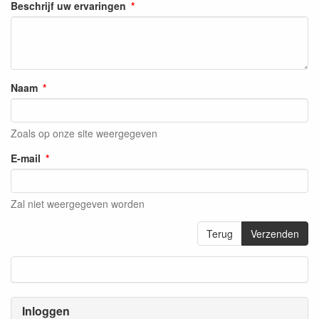
Beschrijf uw ervaringen
Naam
Zoals op onze site weergegeven
E-mail
Zal niet weergegeven worden
Terug
Verzenden
Inloggen