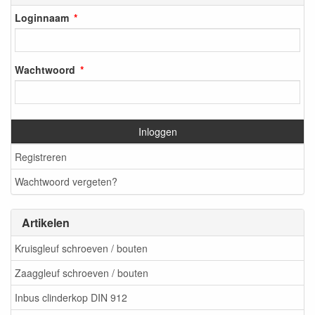
Loginnaam
Wachtwoord
Inloggen
Registreren
Wachtwoord vergeten?
Artikelen
Kruisgleuf schroeven / bouten
Zaaggleuf schroeven / bouten
Inbus clinderkop DIN 912