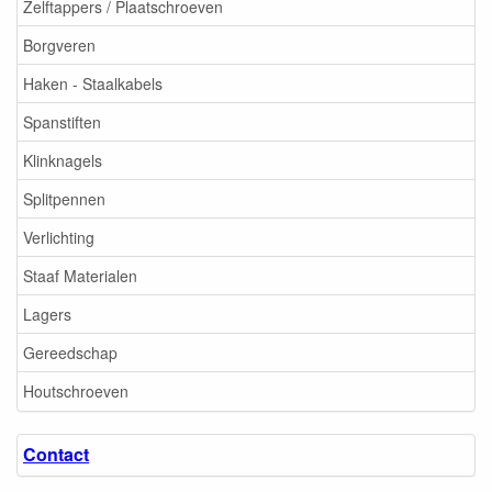
Zelftappers / Plaatschroeven
Borgveren
Haken - Staalkabels
Spanstiften
Klinknagels
Splitpennen
Verlichting
Staaf Materialen
Lagers
Gereedschap
Houtschroeven
Contact