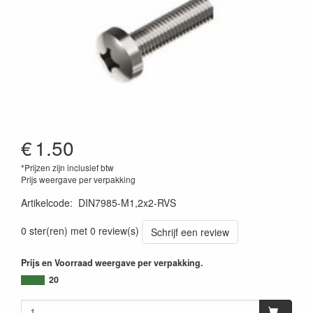
€
1.50
*Prijzen zijn inclusief btw
Prijs weergave per verpakking
Artikelcode
:
DIN7985-M1,2x2-RVS
0 ster(ren) met 0 review(s)
Schrijf een review
Prijs en Voorraad weergave per verpakking.
20