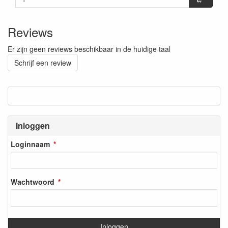
Reviews
Er zijn geen reviews beschikbaar in de huidige taal
Schrijf een review
Inloggen
Loginnaam
Wachtwoord
Inloggen