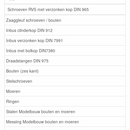
Schroeven RVS met verzonken kop DIN 965
Zaaggleuf schroeven / bouten
Inbus clinderkop DIN 912
Inbus verzonken kop DIN 7991
Inbus met bolkop DIN7380
Draadstangen DIN 975
Bouten (zes kant)
Stelschroeven
Moeren
Ringen
Stalen Modelbouw bouten en moeren
Messing Modelbouw bouten en moeren