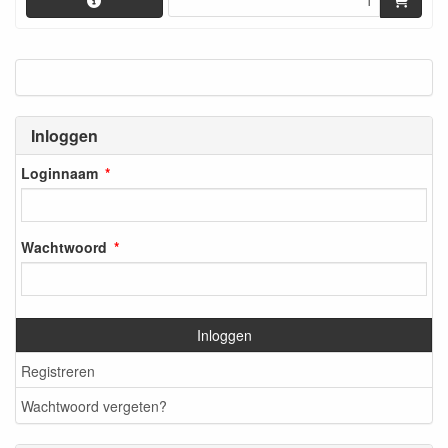
Inloggen
Loginnaam
Wachtwoord
Inloggen
Registreren
Wachtwoord vergeten?