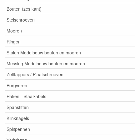
Bouten (zes kant)
Stelschroeven
Moeren
Ringen
Stalen Modelbouw bouten en moeren
Messing Modelbouw bouten en moeren
Zelftappers / Plaatschroeven
Borgveren
Haken - Staalkabels
Spanstiften
Klinknagels
Splitpennen
Verlichting