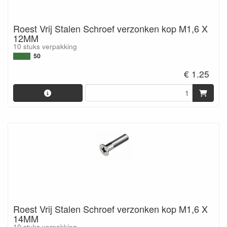
Roest Vrij Stalen Schroef verzonken kop M1,6 X
12MM
10 stuks verpakking
50
€ 1.25
Roest Vrij Stalen Schroef verzonken kop M1,6 X
14MM
10 stuks verpakking