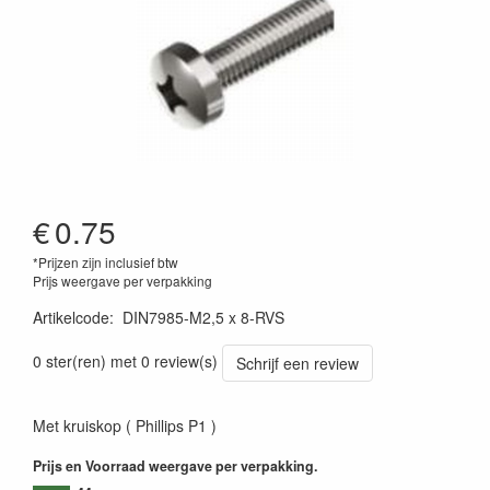
€
0.75
*Prijzen zijn inclusief btw
Prijs weergave per verpakking
Artikelcode
:
DIN7985-M2,5 x 8-RVS
0 ster(ren) met 0 review(s)
Schrijf een review
Met kruiskop ( Phillips P1 )
Prijs en Voorraad weergave per verpakking.