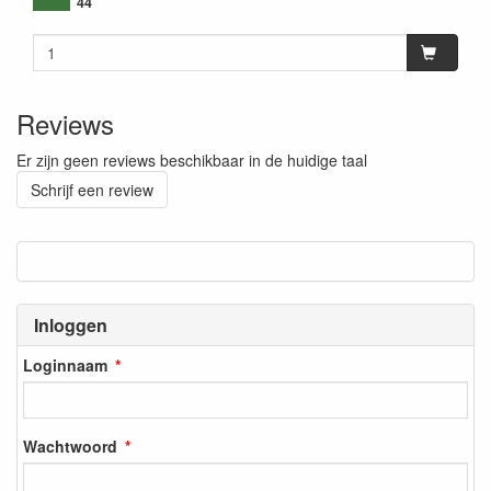
44
Reviews
Er zijn geen reviews beschikbaar in de huidige taal
Schrijf een review
Inloggen
Loginnaam
Wachtwoord