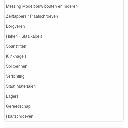
Messing Modelbouw bouten en moeren
Zelftappers / Plaatschroeven
Borgveren
Haken - Staalkabels
Spanstiften
Klinknagels
Splitpennen
Verlichting
Staaf Materialen
Lagers
Gereedschap
Houtschroeven