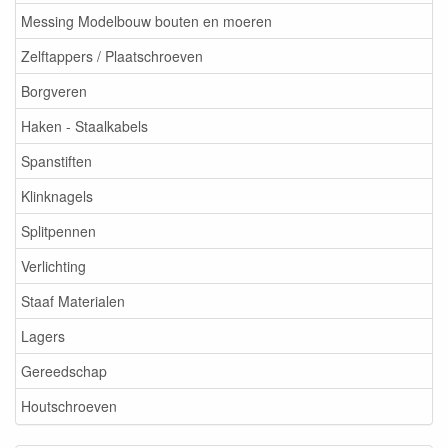
Messing Modelbouw bouten en moeren
Zelftappers / Plaatschroeven
Borgveren
Haken - Staalkabels
Spanstiften
Klinknagels
Splitpennen
Verlichting
Staaf Materialen
Lagers
Gereedschap
Houtschroeven