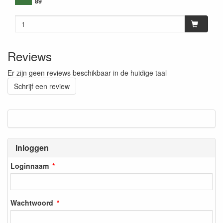
89
Reviews
Er zijn geen reviews beschikbaar in de huidige taal
Schrijf een review
Inloggen
Loginnaam
Wachtwoord