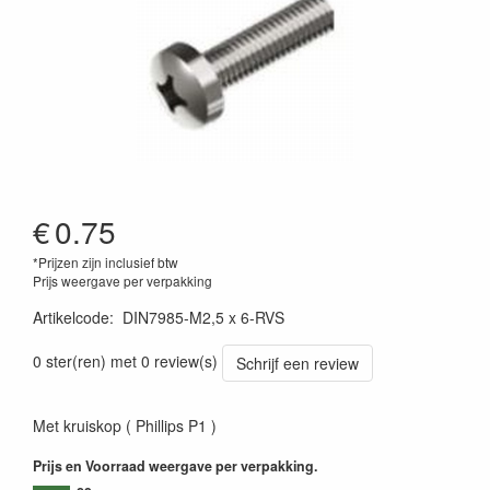
€
0.75
*Prijzen zijn inclusief btw
Prijs weergave per verpakking
Artikelcode
:
DIN7985-M2,5 x 6-RVS
0 ster(ren) met 0 review(s)
Schrijf een review
Met kruiskop ( Phillips P1 )
Prijs en Voorraad weergave per verpakking.