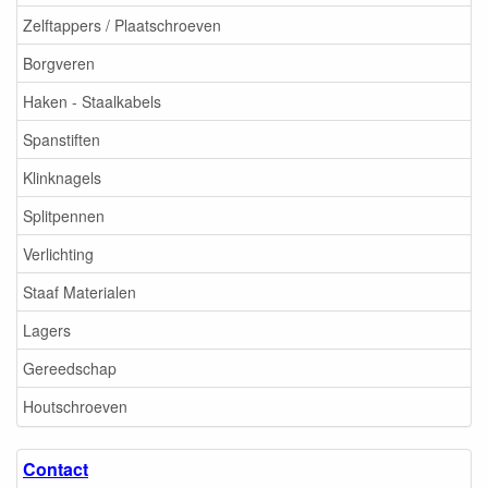
Zelftappers / Plaatschroeven
Borgveren
Haken - Staalkabels
Spanstiften
Klinknagels
Splitpennen
Verlichting
Staaf Materialen
Lagers
Gereedschap
Houtschroeven
Contact