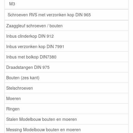
M3
Schroeven RVS met verzonken kop DIN 965
Zaaggleuf schroeven / bouten
Inbus clinderkop DIN 912
Inbus verzonken kop DIN 7991
Inbus met bolkop DIN7380
Draadstangen DIN 975
Bouten (zes kant)
Stelschroeven
Moeren
Ringen
Stalen Modelbouw bouten en moeren
Messing Modelbouw bouten en moeren