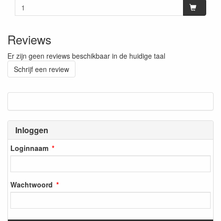
Reviews
Er zijn geen reviews beschikbaar in de huidige taal
Schrijf een review
Inloggen
Loginnaam
Wachtwoord