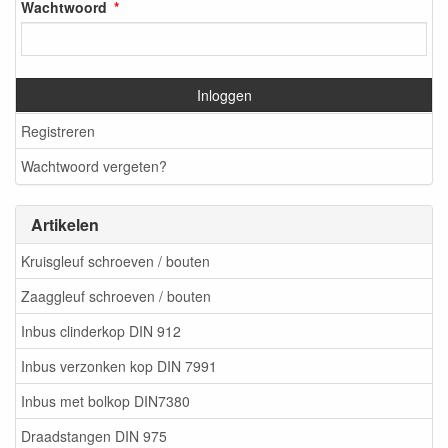
Wachtwoord
Inloggen
Registreren
Wachtwoord vergeten?
Artikelen
Kruisgleuf schroeven / bouten
Zaaggleuf schroeven / bouten
Inbus clinderkop DIN 912
Inbus verzonken kop DIN 7991
Inbus met bolkop DIN7380
Draadstangen DIN 975