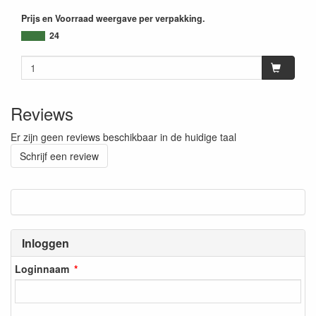
Prijs en Voorraad weergave per verpakking.
24
Reviews
Er zijn geen reviews beschikbaar in de huidige taal
Schrijf een review
Inloggen
Loginnaam