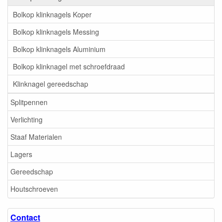
Bolkop klinknagels Koper
Bolkop klinknagels Messing
Bolkop klinknagels Aluminium
Bolkop klinknagel met schroefdraad
Klinknagel gereedschap
Splitpennen
Verlichting
Staaf Materialen
Lagers
Gereedschap
Houtschroeven
Contact