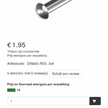
€
1.95
*Prijzen zijn inclusief btw
Prijs weergave per verpakking
Artikelcode
:
DIN660-RVS- 3x8
0 ster(ren) met 0 review(s)
Schrijf een review
Prijs en Voorraad weergave per verpakking.
15