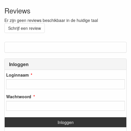
Reviews
Er zijn geen reviews beschikbaar in de huidige taal
Schrijf een review
Inloggen
Loginnaam
Wachtwoord
Inloggen