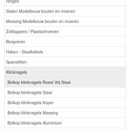
Ringen
Stalen Modelbouw bouten en moeren
Messing Modelbouw bouten en moeren
Zelftappers / Plaatschroeven
Borgveren
Haken - Staalkabels
Spanstiften
Klinknagels
Bolkop klinknagels Roest Vrij Staal
Bolkop klinknagels Staal
Bolkop klinknagels Koper
Bolkop klinknagels Messing
Bolkop klinknagels Aluminium