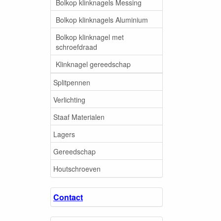
Bolkop klinknagels Messing
Bolkop klinknagels Aluminium
Bolkop klinknagel met
schroefdraad
Klinknagel gereedschap
Splitpennen
Verlichting
Staaf Materialen
Lagers
Gereedschap
Houtschroeven
Contact