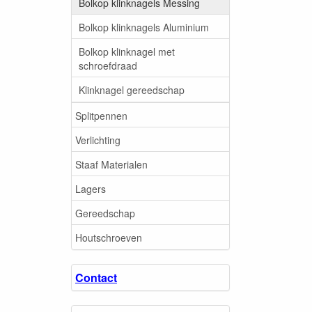
Bolkop klinknagels Messing
Bolkop klinknagels Aluminium
Bolkop klinknagel met
schroefdraad
Klinknagel gereedschap
Splitpennen
Verlichting
Staaf Materialen
Lagers
Gereedschap
Houtschroeven
Contact