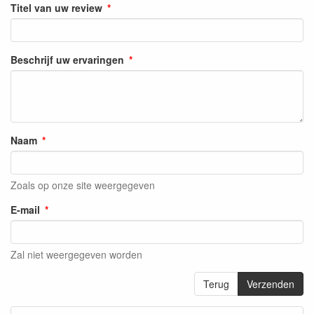
Titel van uw review
Beschrijf uw ervaringen
Naam
Zoals op onze site weergegeven
E-mail
Zal niet weergegeven worden
Terug
Verzenden