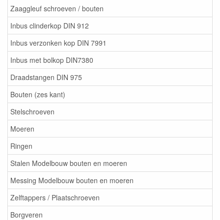
Zaaggleuf schroeven / bouten
Inbus clinderkop DIN 912
Inbus verzonken kop DIN 7991
Inbus met bolkop DIN7380
Draadstangen DIN 975
Bouten (zes kant)
Stelschroeven
Moeren
Ringen
Stalen Modelbouw bouten en moeren
Messing Modelbouw bouten en moeren
Zelftappers / Plaatschroeven
Borgveren