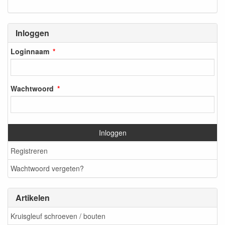
Inloggen
Loginnaam
Wachtwoord
Inloggen
Registreren
Wachtwoord vergeten?
Artikelen
Kruisgleuf schroeven / bouten