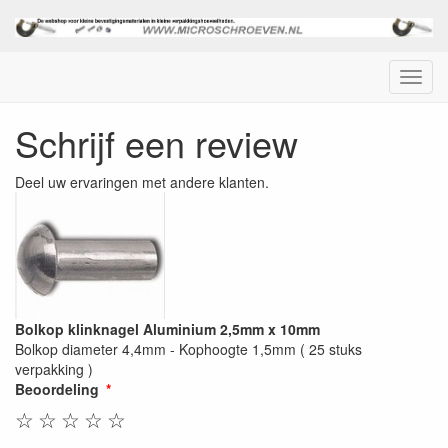
Menu
Schrijf een review
Deel uw ervaringen met andere klanten.
Bolkop klinknagel Aluminium 2,5mm x 10mm
Bolkop diameter 4,4mm - Kophoogte 1,5mm ( 25 stuks
verpakking )
Beoordeling
☆
☆
☆
☆
☆