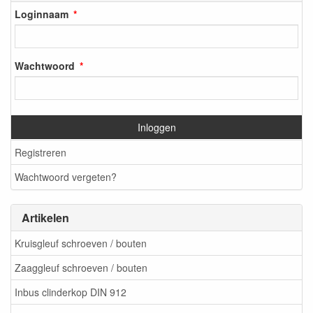
Loginnaam
Wachtwoord
Inloggen
Registreren
Wachtwoord vergeten?
Artikelen
Kruisgleuf schroeven / bouten
Zaaggleuf schroeven / bouten
Inbus clinderkop DIN 912