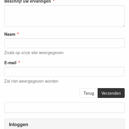
Beschrijf uw ervaringen
Naam
Zoals op onze site weergegeven
E-mail
Zal niet weergegeven worden
Terug
Verzenden
Inloggen