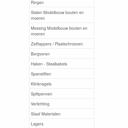
Ringen
Stalen Modelbouw bouten en
moeren
Messing Modelbouw bouten en
moeren
Zelftappers / Plaatschroeven
Borgveren
Haken - Staalkabels
Spanstiften
Klinknagels
Splitpennen
Verlichting
Staaf Materialen
Lagers