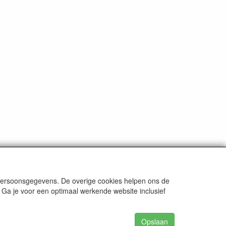
 persoonsgegevens. De overige cookies helpen ons de
 Ga je voor een optimaal werkende website inclusief
Opslaan
62