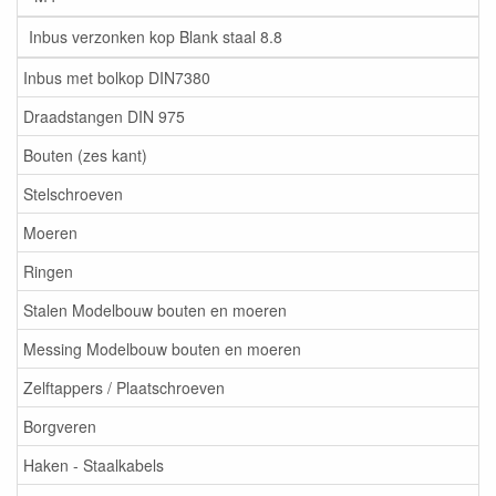
Inbus verzonken kop Blank staal 8.8
Inbus met bolkop DIN7380
Draadstangen DIN 975
Bouten (zes kant)
Stelschroeven
Moeren
Ringen
Stalen Modelbouw bouten en moeren
Messing Modelbouw bouten en moeren
Zelftappers / Plaatschroeven
Borgveren
Haken - Staalkabels