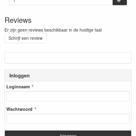
Reviews
Er zijn geen reviews beschikbaar in de huidige taal
Schrijf een review
Inloggen
Loginnaam
Wachtwoord
Inloggen